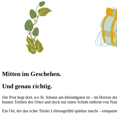
Mitten im Geschehen.
Und genau richtig.
Die Post liegt dort, wo St. Johann am lebendigsten ist – im Herzen 
bunten Treiben des Ortes und doch nur einen Schritt entfernt von N
Ein Ort, der das echte Tiroler Lebensgefühl spürbar macht – entspann