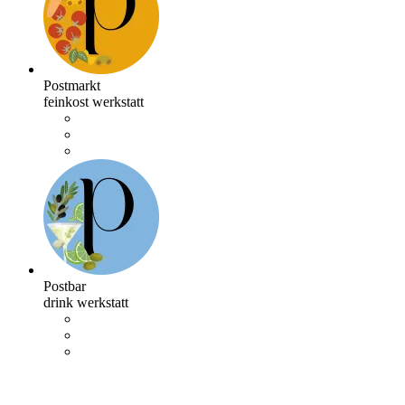
Postmarkt
feinkost werkstatt
Postbar
drink werkstatt