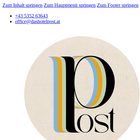
Zum Inhalt springen
Zum Hauptmenü springen
Zum Footer springen
+43 5352 63643
office@dashotelpost.at