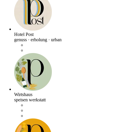
Hotel Post
genuss · erholung · urban
Wirtshaus
speisen werkstatt