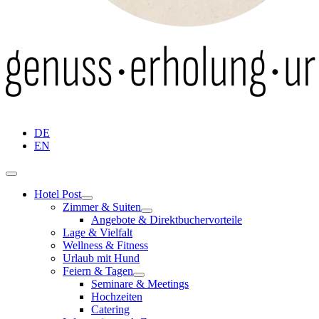
DE
EN
Hotel Post
Zimmer & Suiten
Angebote & Direktbuchervorteile
Lage & Vielfalt
Wellness & Fitness
Urlaub mit Hund
Feiern & Tagen
Seminare & Meetings
Hochzeiten
Catering