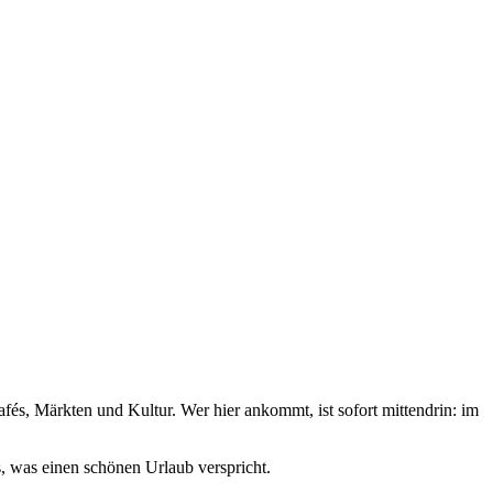
és, Märkten und Kultur. Wer hier ankommt, ist sofort mittendrin: im
s, was einen schönen Urlaub verspricht.